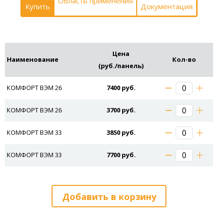
Область применения
Купить
Документация
Цена
Наименование
Кол-во
(руб./панель)
КОМФОРТ ВЭМ 26
7400 руб.
КОМФОРТ ВЭМ 26
3700 руб.
КОМФОРТ ВЭМ 33
3850 руб.
КОМФОРТ ВЭМ 33
7700 руб.
Добавить в корзину