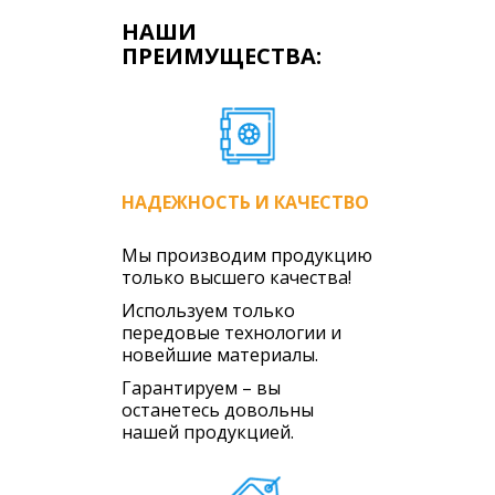
НАШИ
ПРЕИМУЩЕСТВА:
НАДЕЖНОСТЬ И КАЧЕСТВО
Мы производим продукцию
только высшего качества!
Используем только
передовые технологии и
новейшие материалы.
Гарантируем – вы
останетесь довольны
нашей продукцией.