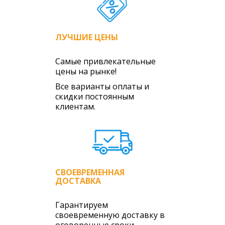
ЛУЧШИЕ ЦЕНЫ
Самые привлекательные
цены на рынке!
Все варианты оплаты и
скидки постоянным
клиентам.
СВОЕВРЕМЕННАЯ
ДОСТАВКА
Гарантируем
своевременную доставку в