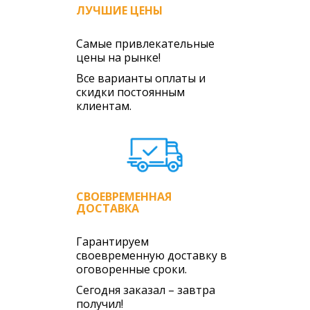
ЛУЧШИЕ ЦЕНЫ
Направляющие детали
Сетки (штукатурные, строительные)
Самые привлекательные
цены на рынке!
Элементы крепежа
Все варианты оплаты и
скидки постоянным
клиентам.
СВОЕВРЕМЕННАЯ
ДОСТАВКА
Гарантируем
своевременную доставку в
оговоренные сроки.
Сегодня заказал – завтра
получил!