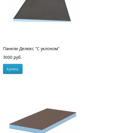
Панели Делюкс “С уклоном”
3000 руб.
Купить