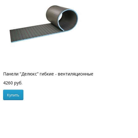
Панели “Делюкс” гибкие - вентиляционные
4260 руб.
Купить